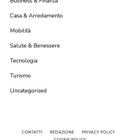
Business & Finanza
Casa & Arredamento
Mobilità
Salute & Benessere
Tecnologia
Turismo
Uncategorized
CONTATTI
REDAZIONE
PRIVACY POLICY
COOKIE POLICY