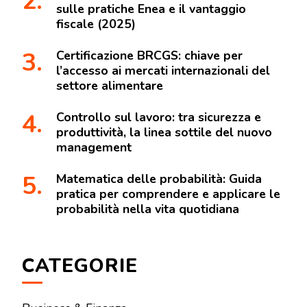
sulle pratiche Enea e il vantaggio
fiscale (2025)
Certificazione BRCGS: chiave per
l’accesso ai mercati internazionali del
settore alimentare
Controllo sul lavoro: tra sicurezza e
produttività, la linea sottile del nuovo
management
Matematica delle probabilità: Guida
pratica per comprendere e applicare le
probabilità nella vita quotidiana
CATEGORIE