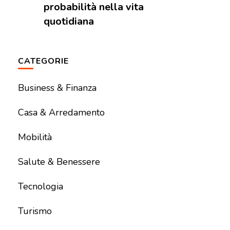
probabilità nella vita
quotidiana
CATEGORIE
Business & Finanza
Casa & Arredamento
Mobilità
Salute & Benessere
Tecnologia
Turismo