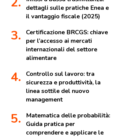
dettagli sulle pratiche Enea e
il vantaggio fiscale (2025)
Certificazione BRCGS: chiave
per l’accesso ai mercati
internazionali del settore
alimentare
Controllo sul lavoro: tra
sicurezza e produttività, la
linea sottile del nuovo
management
Matematica delle probabilità:
Guida pratica per
comprendere e applicare le