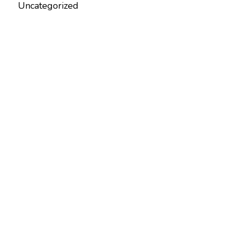
Uncategorized