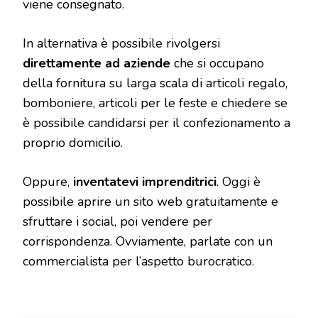
viene consegnato.
In alternativa è possibile rivolgersi
direttamente ad aziende
che si occupano
della fornitura su larga scala di articoli regalo,
bomboniere, articoli per le feste e chiedere se
è possibile candidarsi per il confezionamento a
proprio domicilio.
Oppure,
inventatevi imprenditrici
. Oggi è
possibile aprire un sito web gratuitamente e
sfruttare i social, poi vendere per
corrispondenza. Ovviamente, parlate con un
commercialista per l’aspetto burocratico.