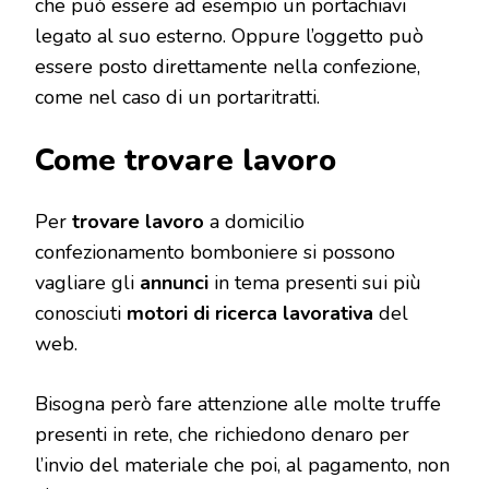
che può essere ad esempio un portachiavi
legato al suo esterno. Oppure l’oggetto può
essere posto direttamente nella confezione,
come nel caso di un portaritratti.
Come trovare lavoro
Per
trovare lavoro
a domicilio
confezionamento bomboniere si possono
vagliare gli
annunci
in tema presenti sui più
conosciuti
motori di ricerca lavorativa
del
web.
Bisogna però fare attenzione alle molte truffe
presenti in rete, che richiedono denaro per
l’invio del materiale che poi, al pagamento, non