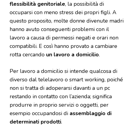
flessibilità genitoriale
, la possibilità di
occuparsi con meno stress dei propri figli. A
questo proposito, molte donne divenute madri
hanno avuto conseguenti problemi con il
lavoro a causa di permessi negati e orari non
compatibili. E così hanno provato a cambiare
rotta cercando
un lavoro a domicilio
.
Per lavoro a domicilio si intende qualcosa di
diverso dal telelavoro o smart working, poiché
non si tratta di adoperarsi davanti a un pc
restando in contatto con l’azienda; significa
produrre in proprio servizi o oggetti, per
esempio occupandosi di
assemblaggio di
determinati prodotti
.