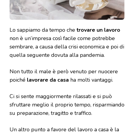
Lo sappiamo da tempo che
trovare un lavoro
non è un’impresa così facile come potrebbe
sembrare, a causa della crisi economica e poi di
quella seguente dovuta alla pandemia.
Non tutto il male è però venuto per nuocere
poiché
lavorare da casa
ha molti vantaggi.
Ci si sente maggiormente rilassati e si può
sfruttare meglio il proprio tempo, risparmiando
su preparazione, tragitto e traffico.
Un altro punto a favore del lavoro a casa è la