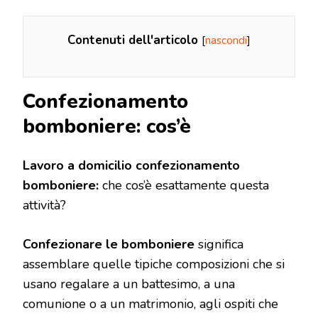
Contenuti dell'articolo
[
nascondi
]
Confezionamento
bomboniere: cos’è
Lavoro a domicilio confezionamento
bomboniere:
che cos’è esattamente questa
attività?
Confezionare le bomboniere
significa
assemblare quelle tipiche composizioni che si
usano regalare a un battesimo, a una
comunione o a un matrimonio, agli ospiti che