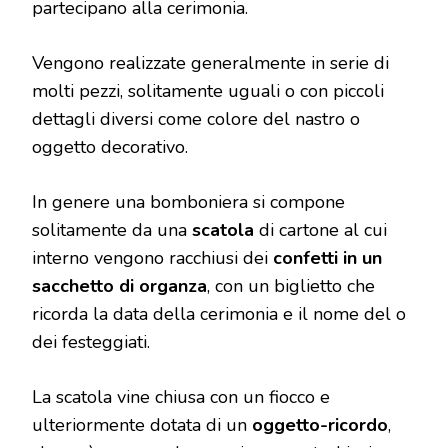
partecipano alla cerimonia.
Vengono realizzate generalmente in serie di
molti pezzi, solitamente uguali o con piccoli
dettagli diversi come colore del nastro o
oggetto decorativo.
In genere una bomboniera si compone
solitamente da una
scatola
di cartone al cui
interno vengono racchiusi dei
confetti in un
sacchetto di organza
, con un biglietto che
ricorda la data della cerimonia e il nome del o
dei festeggiati.
La scatola vine chiusa con un fiocco e
ulteriormente dotata di un
oggetto-ricordo
,