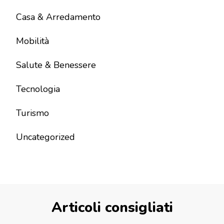
Casa & Arredamento
Mobilità
Salute & Benessere
Tecnologia
Turismo
Uncategorized
Articoli consigliati