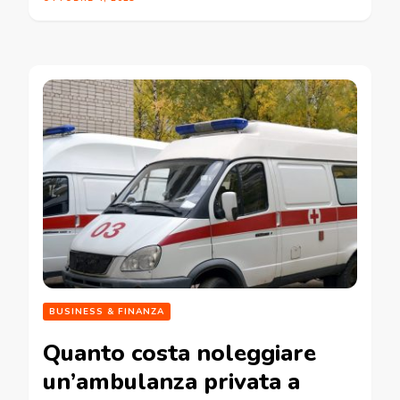
BUSINESS & FINANZA
Quanto costa noleggiare
un’ambulanza privata a