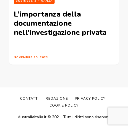
BUSINESS & FINANZA
L’importanza della
documentazione
nell’investigazione privata
NOVEMBRE 15, 2023
CONTATTI
REDAZIONE
PRIVACY POLICY
COOKIE POLICY
AustraliaItalia.it © 2021. Tutti i diritti sono riservati.