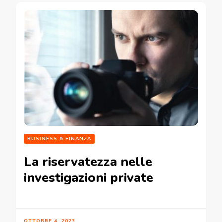
BUSINESS & FINANZA
La riservatezza nelle
investigazioni private
OTTOBRE 4, 2023