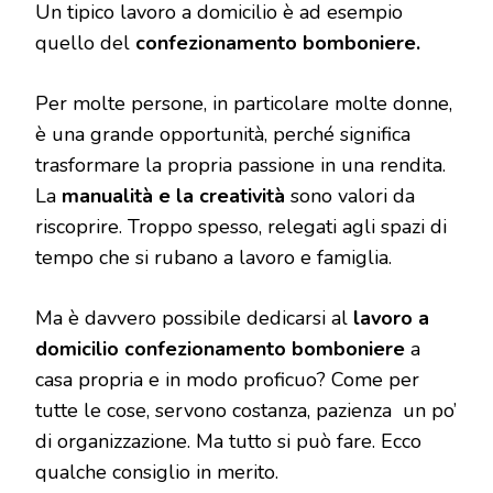
Un tipico lavoro a domicilio è ad esempio
quello del
confezionamento bomboniere.
Per molte persone, in particolare molte donne,
è una grande opportunità, perché significa
trasformare la propria passione in una rendita.
La
manualità e la creatività
sono valori da
riscoprire. Troppo spesso, relegati agli spazi di
tempo che si rubano a lavoro e famiglia.
Ma è davvero possibile dedicarsi al
lavoro a
domicilio confezionamento bomboniere
a
casa propria e in modo proficuo? Come per
tutte le cose, servono costanza, pazienza un po’
di organizzazione. Ma tutto si può fare. Ecco
qualche consiglio in merito.