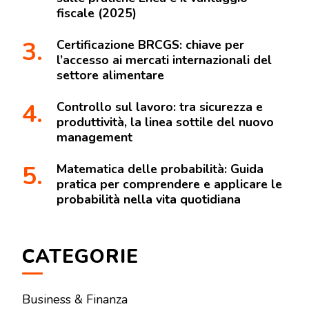
fiscale (2025)
Certificazione BRCGS: chiave per
l’accesso ai mercati internazionali del
settore alimentare
Controllo sul lavoro: tra sicurezza e
produttività, la linea sottile del nuovo
management
Matematica delle probabilità: Guida
pratica per comprendere e applicare le
probabilità nella vita quotidiana
CATEGORIE
Business & Finanza