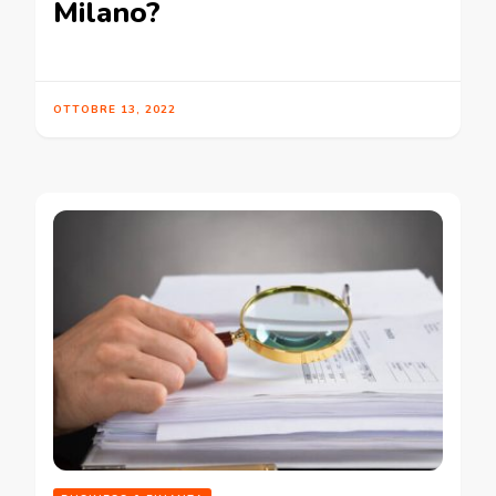
Milano?
OTTOBRE 13, 2022