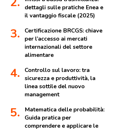
dettagli sulle pratiche Enea e
il vantaggio fiscale (2025)
Certificazione BRCGS: chiave
per l’accesso ai mercati
internazionali del settore
alimentare
Controllo sul lavoro: tra
sicurezza e produttività, la
linea sottile del nuovo
management
Matematica delle probabilità:
Guida pratica per
comprendere e applicare le