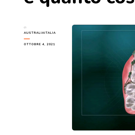
di
AUSTRALIAITALIA
OTTOBRE 4, 2021