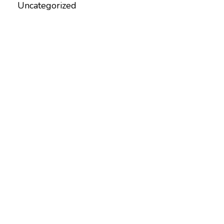
Uncategorized