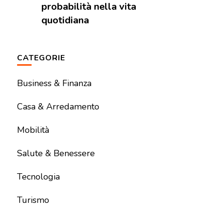
probabilità nella vita
quotidiana
CATEGORIE
Business & Finanza
Casa & Arredamento
Mobilità
Salute & Benessere
Tecnologia
Turismo