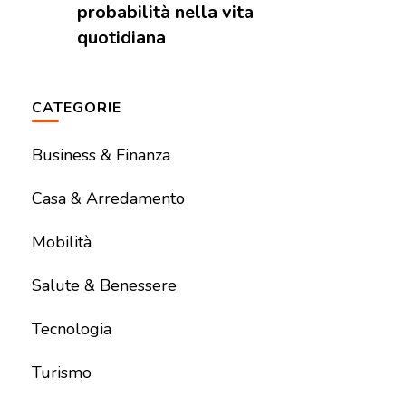
probabilità nella vita
quotidiana
CATEGORIE
Business & Finanza
Casa & Arredamento
Mobilità
Salute & Benessere
Tecnologia
Turismo