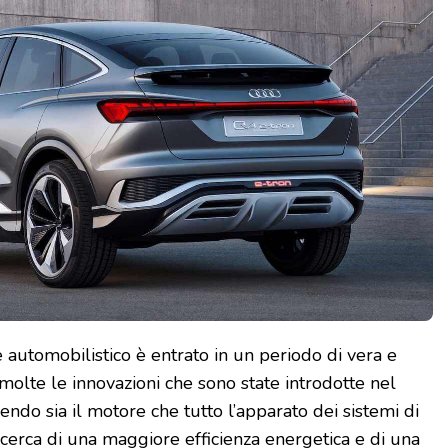
re automobilistico è entrato in un periodo di vera e
molte le innovazioni che sono state introdotte nel
ndo sia il motore che tutto l’apparato dei sistemi di
ricerca di una maggiore efficienza energetica e di una