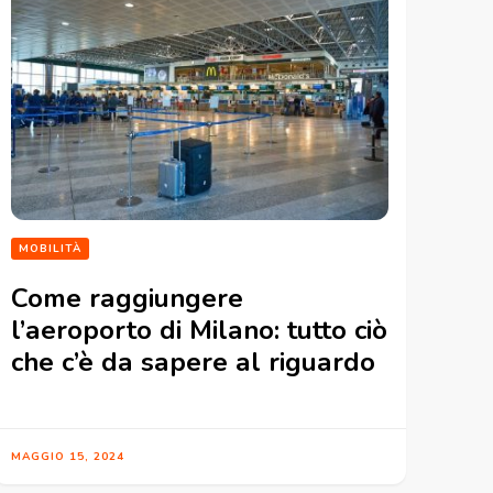
MOBILITÀ
Come raggiungere
l’aeroporto di Milano: tutto ciò
che c’è da sapere al riguardo
MAGGIO 15, 2024