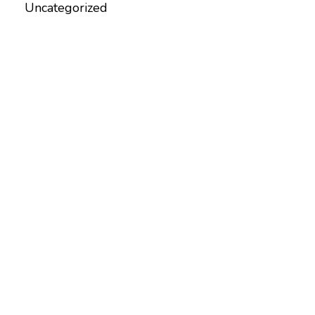
Uncategorized