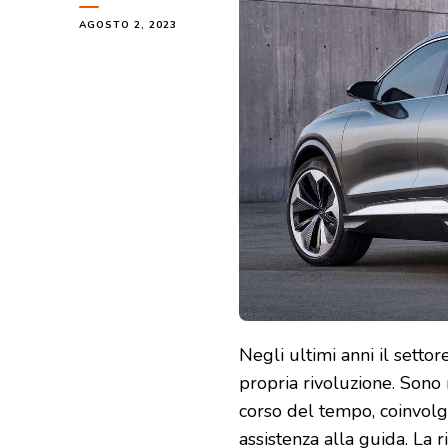
AGOSTO 2, 2023
Negli ultimi anni il setto
propria rivoluzione. Sono 
corso del tempo, coinvolge
assistenza alla guida. La 