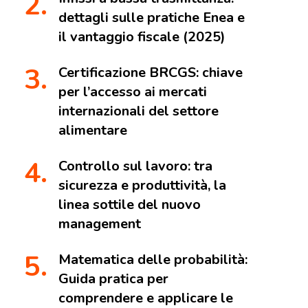
dettagli sulle pratiche Enea e
il vantaggio fiscale (2025)
Certificazione BRCGS: chiave
per l’accesso ai mercati
internazionali del settore
alimentare
Controllo sul lavoro: tra
sicurezza e produttività, la
linea sottile del nuovo
management
Matematica delle probabilità:
Guida pratica per
comprendere e applicare le