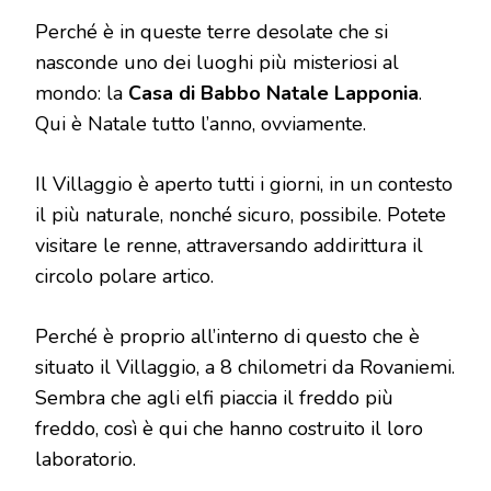
Perché è in queste terre desolate che si
nasconde uno dei luoghi più misteriosi al
mondo: la
Casa di Babbo Natale Lapponia
.
Qui è Natale tutto l’anno, ovviamente.
Il Villaggio è aperto tutti i giorni, in un contesto
il più naturale, nonché sicuro, possibile. Potete
visitare le renne, attraversando addirittura il
circolo polare artico.
Perché è proprio all’interno di questo che è
situato il Villaggio, a 8 chilometri da Rovaniemi.
Sembra che agli elfi piaccia il freddo più
freddo, così è qui che hanno costruito il loro
laboratorio.