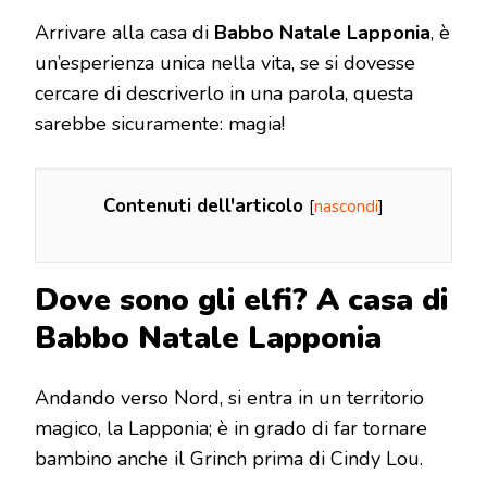
Arrivare alla casa di
Babbo Natale Lapponia
, è
un’esperienza unica nella vita, se si dovesse
cercare di descriverlo in una parola, questa
sarebbe sicuramente: magia!
Contenuti dell'articolo
[
nascondi
]
Dove sono gli elfi? A casa di
Babbo Natale Lapponia
Andando verso Nord, si entra in un territorio
magico, la Lapponia; è in grado di far tornare
bambino anche il Grinch prima di Cindy Lou.