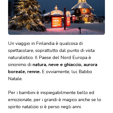
Un viaggio in Finlandia è qualcosa di
spettacolare, soprattutto dal punto di vista
naturalistico. Il Paese del Nord Europa è
sinonimo di
natura, neve e ghiaccio, aurora
boreale, renne.
E ovviamente, lui; Babbo
Natale.
Per i bambini è inspiegabilmente bello ed
emozionate, per i grandi è magico anche se lo
spirito natalizio si è perso negli anni.