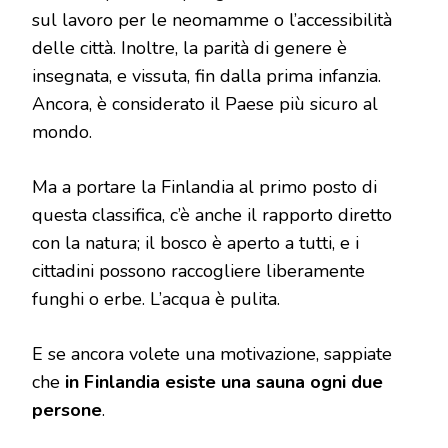
sul lavoro per le neomamme o l’accessibilità
delle città. Inoltre, la parità di genere è
insegnata, e vissuta, fin dalla prima infanzia.
Ancora, è considerato il Paese più sicuro al
mondo.
Ma a portare la Finlandia al primo posto di
questa classifica, c’è anche il rapporto diretto
con la natura; il bosco è aperto a tutti, e i
cittadini possono raccogliere liberamente
funghi o erbe. L’acqua è pulita.
E se ancora volete una motivazione, sappiate
che
in Finlandia esiste una sauna ogni due
persone
.