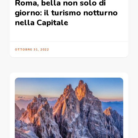
Roma, bella non solo di
giorno: il turismo notturno
nella Capitale
OTTOBRE 31, 2022