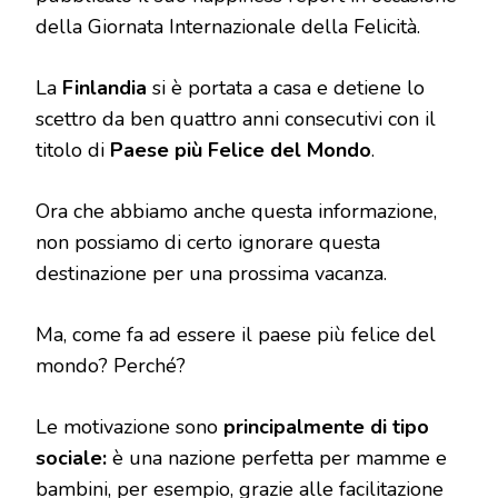
della Giornata Internazionale della Felicità.
La
Finlandia
si è portata a casa e detiene lo
scettro da ben quattro anni consecutivi con il
titolo di
Paese più Felice del Mondo
.
Ora che abbiamo anche questa informazione,
non possiamo di certo ignorare questa
destinazione per una prossima vacanza.
Ma, come fa ad essere il paese più felice del
mondo? Perché?
Le motivazione sono
principalmente di tipo
sociale:
è una nazione perfetta per mamme e
bambini, per esempio, grazie alle facilitazione