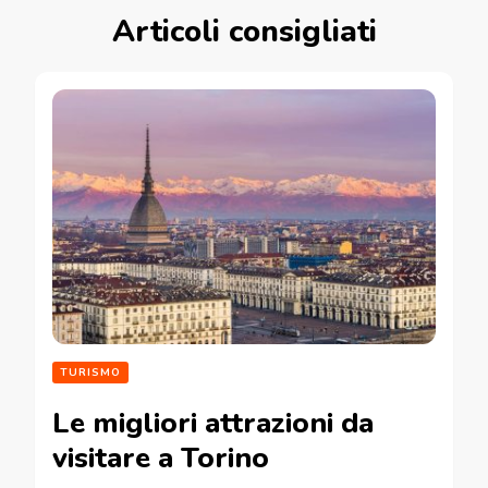
Articoli consigliati
TURISMO
Le migliori attrazioni da
visitare a Torino