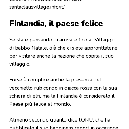
santaclausvillage.info/it/
Finlandia, il paese felice
Se state pensando di arrivare fino al Villaggio
di babbo Natale, già che ci siete approfittatene
per visitare anche la nazione che ospita il suo
villaggio.
Forse è complice anche la presenza del
vecchietto rubicondo in giacca rossa con la sua
schiera di elfi, ma la Finlandia è considerato il
Paese più felice al mondo.
Almeno secondo quanto dice l’ONU, che ha
pubblicato il suo happiness report in occasione