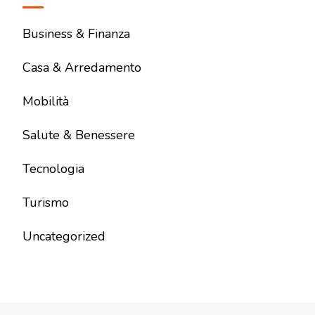
Business & Finanza
Casa & Arredamento
Mobilità
Salute & Benessere
Tecnologia
Turismo
Uncategorized