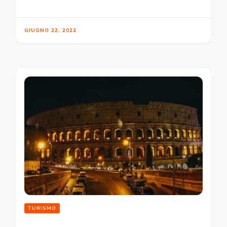
GIUGNO 22, 2022
TURISMO