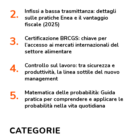
Infissi a bassa trasmittanza: dettagli
sulle pratiche Enea e il vantaggio
fiscale (2025)
Certificazione BRCGS: chiave per
l’accesso ai mercati internazionali del
settore alimentare
Controllo sul lavoro: tra sicurezza e
produttività, la linea sottile del nuovo
management
Matematica delle probabilità: Guida
pratica per comprendere e applicare le
probabilità nella vita quotidiana
CATEGORIE