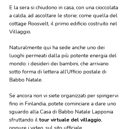
E la sera si chiudono in casa, con una cioccolata
a calda, ad ascoltare le storie; come quella del
cottage Roosvelt, il primo edificio costruito nel
Villaggio.
Naturalmente qui ha sede anche uno dei
luoghi permeati dalla più potente energia del
mondo: i desideri dei bambini, che arrivano
sotto forma di lettera all’Ufficio postale di
Babbo Natale.
Se ancora non vi siete organizzati per spingervi
fino in Finlandia, potete cominciare a dare uno
sguardo alla Casa di Babbo Natale Lapponia
sfruttando il
tour virtuale del villaggio
,
oppure i video, sul sito ufficiale