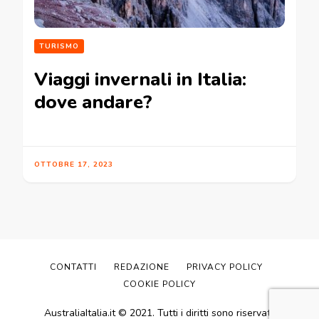
TURISMO
Viaggi invernali in Italia:
dove andare?
OTTOBRE 17, 2023
CONTATTI
REDAZIONE
PRIVACY POLICY
COOKIE POLICY
AustraliaItalia.it © 2021. Tutti i diritti sono riservati.